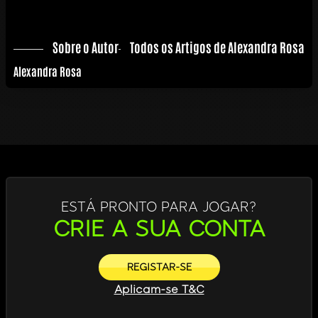
Sobre o Autor
Todos os Artigos de Alexandra Rosa
Alexandra Rosa
ESTÁ PRONTO PARA JOGAR?
CRIE A SUA CONTA
REGISTAR-SE
Aplicam-se T&C