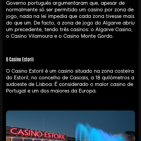
Governo português argumentaram que, apesar de
normalmente só ser permitido um casino por zona de
jogo, nada na lei impedia que cada zona tivesse mais
do que um. De facto, a zona de jogo do Algarve abriu
um precedente, tendo três casinos: o Algarve Casino,
o Casino Vilamoura e o Casino Monte Gordo.
O Casino Estoril
O Casino Estoril é um casino situado na zona costeira
do Estoril, no concelho de Cascais, a 18 quilómetros a
sudoeste de Lisboa. É considerado o maior casino de
Portugal e um dos maiores da Europa.