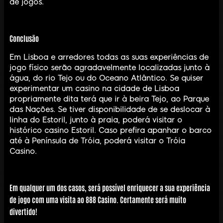
de jogos.
Conclusão
Em Lisboa e arredores todas as suas experiências de
jogo físico serão agradavelmente localizadas junto à
água, do rio Tejo ou do Oceano Atlântico. Se quiser
experimentar um casino na cidade de Lisboa
propriamente dita terá que ir à beira Tejo, ao Parque
das Nações. Se tiver disponibilidade de se deslocar à
linha do Estoril, junto à praia, poderá visitar o
histórico casino Estoril. Caso prefira apanhar o barco
até à Península de Tróia, poderá visitar o Tróia
Casino.
Em qualquer um dos casos, será possível enriquecer a sua experiência
de jogo com uma visita ao 888 Casino. Certamente será muito
divertido!