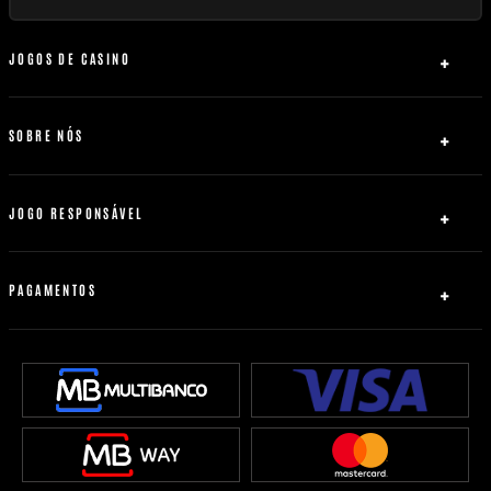
JOGOS DE CASINO
Slots
Roleta
SOBRE NÓS
Jackpots
Contacte-nos
Afiliados
JOGO RESPONSÁVEL
Política de Privacidade
Termos e Condições
PAGAMENTOS
Honestidade nos jogos
Depósitos
Política de Bónus
Levantamentos
Limites de Apostas
Licenciamento