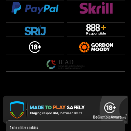
O site utiliza cookies