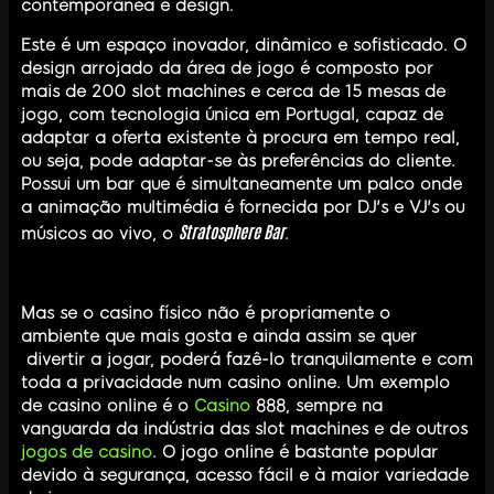
contemporânea e design.
Este é um espaço inovador, dinâmico e sofisticado. O
design arrojado da área de jogo é composto por
mais de 200 slot machines e cerca de 15 mesas de
jogo, com tecnologia única em Portugal, capaz de
adaptar a oferta existente à procura em tempo real,
ou seja, pode adaptar-se às preferências do cliente.
Possui um bar que é simultaneamente um palco onde
a animação multimédia é fornecida por DJ's e VJ's ou
Stratosphere Bar
músicos ao vivo, o
.
Mas se o casino físico não é propriamente o
ambiente que mais gosta e ainda assim se quer
divertir a jogar, poderá fazê-lo tranquilamente e com
toda a privacidade num casino online. Um exemplo
de casino online é o
Casino
888, sempre na
vanguarda da indústria das slot machines e de outros
jogos de casino
. O jogo online é bastante popular
devido à segurança, acesso fácil e à maior variedade