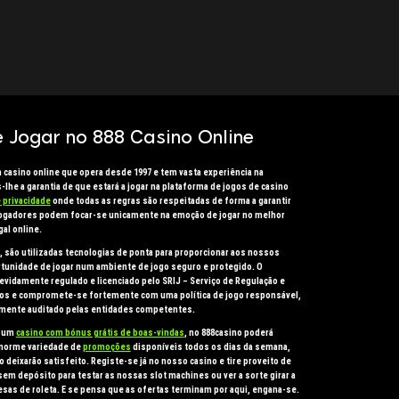
 Jogar no 888 Casino Online
 casino online que opera desde 1997 e tem vasta experiência na
-lhe a garantia de que estará a jogar na plataforma de jogos de casino
 privacidade
onde todas as regras são respeitadas de forma a garantir
ogadores podem focar-se unicamente na emoção de jogar no melhor
al online.
 são utilizadas tecnologias de ponta para proporcionar aos nossos
rtunidade de jogar num ambiente de jogo seguro e protegido. O
evidamente regulado e licenciado pelo SRIJ – Serviço de Regulação e
os e compromete-se fortemente com uma política de jogo responsável,
mente auditado pelas entidades competentes.
r um
casino com bónus grátis de boas-vindas
, no 888casino poderá
norme variedade de
promoções
disponíveis todos os dias da semana,
 deixarão satisfeito. Registe-se já no nosso casino e tire proveito de
sem depósito para testar as nossas slot machines ou ver a sorte girar a
sas de roleta. E se pensa que as ofertas terminam por aqui, engana-se.