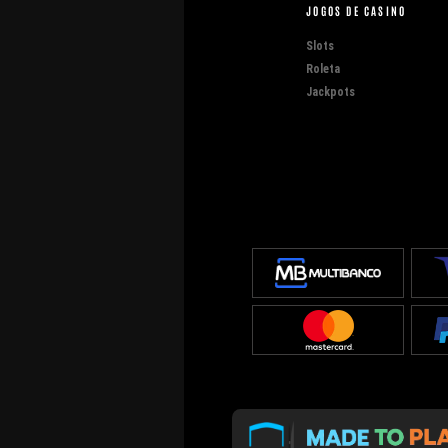
JOGOS DE CASINO
Slots
Roleta
Jackpots