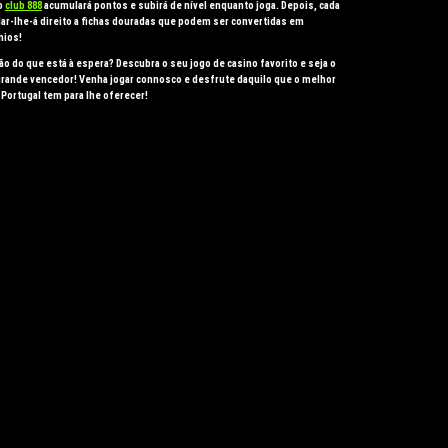
o
club 888
acumulará pontos e subirá de nível enquanto joga. Depois, cada
dar-lhe-á direito a fichas douradas que podem ser convertidas em
mios!
o do que está à espera? Descubra o seu jogo de casino favorito e seja o
rande vencedor! Venha jogar connosco e desfrute daquilo que o melhor
 Portugal tem para lhe oferecer!