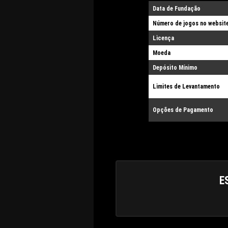
Data de Fundação
Número de jogos no websit
Licença
Moeda
Depósito Mínimo
Limites de Levantamento
Opções de Pagamento
E