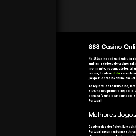
888 Casino Onli
No 888casino poderá desfrutar da 
ambiente de jogo de casino real,
movimento, no computador, telem
casino, desde a
roleta
às centen
jackpots de casino online em Por
Ao registar-se no 888casino, ter
€1000 no seu primeiro depósito. O
semana. Venha jogar connosco e d
Portugal!
Melhores Jogos
Desde a clássica Roleta Europeia
Portugal encontrará uma vasta g