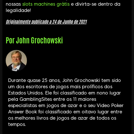
nossas
slots machines grátis
e divirta-se dentro da
legalidade!
Originalmente publicado a 24 de Junho de 2021
Por
John Grochowski
Durante quase 25 anos, John Grochowski tem sido
um dos escritores de jogos mais prolíficos dos
Estados Unidos. Ele foi classificado em nono lugar
pela GamblingSites entre os 11 maiores
especialistas em jogos de azar e o seu Video Poker
Answer Book foi classificado em oitavo lugar entre
os melhores livros de jogos de azar de todos os
tempos.