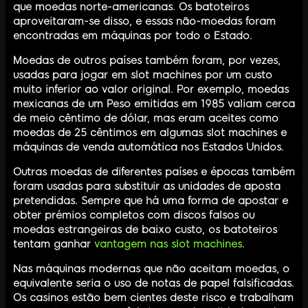
que moedas norte-americanas. Os batoteiros
aproveitaram-se disso, e essas não-moedas foram
encontradas em máquinas por todo o Estado.
Moedas de outros países também foram, por vezes,
usadas para jogar em slot machines por um custo
muito inferior ao valor original. Por exemplo, moedas
mexicanas de um Peso emitidas em 1985 valiam cerca
de meio cêntimo de dólar, mas eram aceites como
moedas de 25 cêntimos em algumas slot machines e
máquinas de venda automática nos Estados Unidos.
Outras moedas de diferentes países e épocas também
foram usadas para substituir as unidades de aposta
pretendidas. Sempre que há uma forma de apostar e
obter prémios completos com discos falsos ou
moedas estrangeiras de baixo custo, os batoteiros
tentam ganhar
vantagem nas slot machines
.
Nas máquinas modernas que não aceitam moedas, o
equivalente seria o uso de notas de papel falsificadas.
Os casinos estão bem cientes deste risco e trabalham