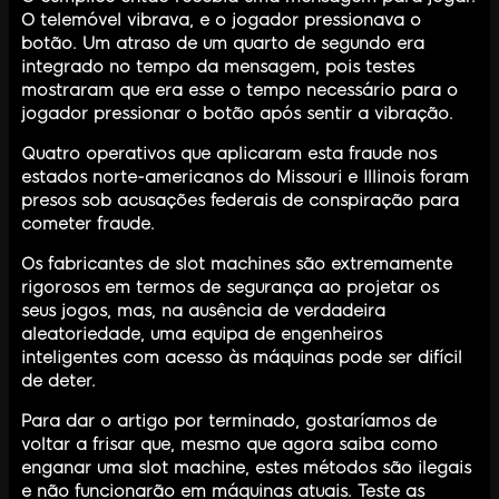
O telemóvel vibrava, e o jogador pressionava o
botão. Um atraso de um quarto de segundo era
integrado no tempo da mensagem, pois testes
mostraram que era esse o tempo necessário para o
jogador pressionar o botão após sentir a vibração.
Quatro operativos que aplicaram esta fraude nos
estados norte-americanos do Missouri e Illinois foram
presos sob acusações federais de conspiração para
cometer fraude.
Os fabricantes de slot machines são extremamente
rigorosos em termos de segurança ao projetar os
seus jogos, mas, na ausência de verdadeira
aleatoriedade, uma equipa de engenheiros
inteligentes com acesso às máquinas pode ser difícil
de deter.
Para dar o artigo por terminado, gostaríamos de
voltar a frisar que, mesmo que agora saiba como
enganar uma slot machine, estes métodos são ilegais
e não funcionarão em máquinas atuais. Teste as