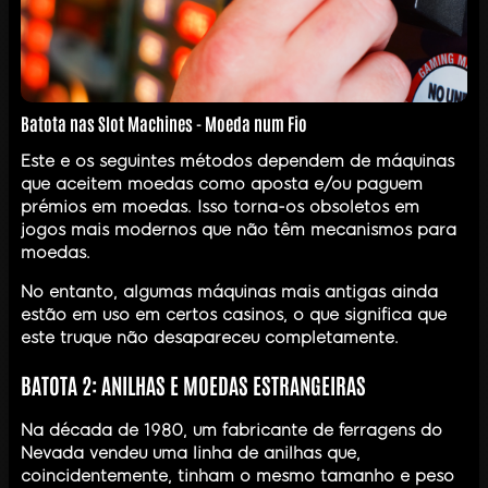
Batota nas Slot Machines - Moeda num Fio
Este e os seguintes métodos dependem de máquinas
que aceitem moedas como aposta e/ou paguem
prémios em moedas. Isso torna-os obsoletos em
jogos mais modernos que não têm mecanismos para
moedas.
No entanto, algumas máquinas mais antigas ainda
estão em uso em certos casinos, o que significa que
este truque não desapareceu completamente.
BATOTA 2:
ANILHAS E MOEDAS ESTRANGEIRAS
Na década de 1980, um fabricante de ferragens do
Nevada vendeu uma linha de anilhas que,
coincidentemente, tinham o mesmo tamanho e peso