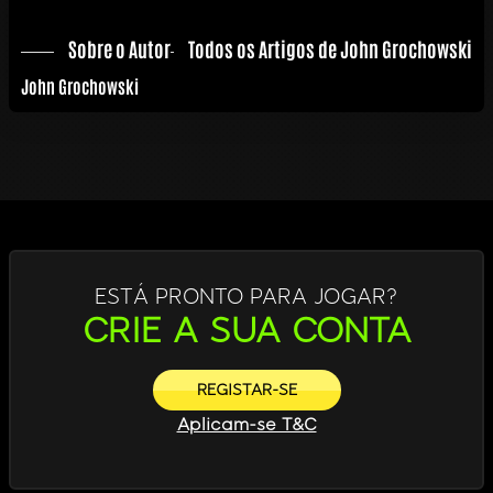
Sobre o Autor
Todos os Artigos de John Grochowski
John Grochowski
ESTÁ PRONTO PARA JOGAR?
CRIE A SUA CONTA
REGISTAR-SE
Aplicam-se T&C