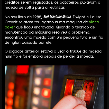
créditos serem registados, os batoteiros puxavam a
moeda de volta para a reutilizar.
Slot Machine Mania
No seu livro de 1988,
, Dwight e Louise
Crevelt relatam ter jogado numa máquina de
vídeo
poker
que ficou encravada. Quando o técnico de
manutenção da máquina resolveu o problema,
encontrou uma moeda com um pequeno furo e um fio
de nylon passado por ele.
O jogador anterior estava a usar o truque da moeda
num fio e foi embora depois de perder a moeda.