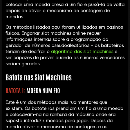
colocar uma moeda presa a um fio e puxá-la de volta
depois de ativar o mecanismo de contagem de
moedas.
Os métodos listados aqui foram utilizados em casinos
físicos. Enganar slot machines online requer
informações internas sobre a programação do
gerador de números pseudoaleatórios – os batoteiros
teriam de decifrar o
algoritmo das slot machines
e
ser capazes de prever quando os números vencedores
seriam gerados.
Batota nas Slot Machines
BATOTA 1:
MOEDA NUM FIO
Este é um dos métodos mais rudimentares que
existem. Os batoteiros prendiam um fio a uma moeda
e colocavam-na na ranhura da máquina onde era
suposto introduzir moedas para jogar. Depois da
moeda ativar o mecanismo de contagem e os