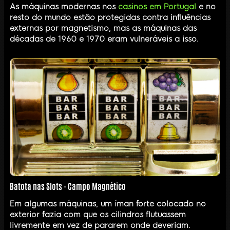
As máquinas modernas nos
casinos em Portugal
e no
resto do mundo estão protegidas contra influências
externas por magnetismo, mas as máquinas das
décadas de 1960 e 1970 eram vulneráveis a isso.
Batota nas Slots - Campo Magnético
Em algumas máquinas, um íman forte colocado no
exterior fazia com que os cilindros flutuassem
livremente em vez de pararem onde deveriam.