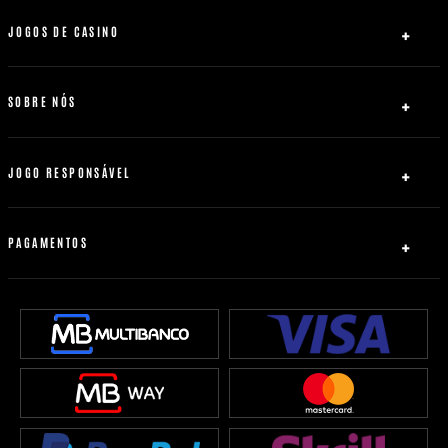
JOGOS DE CASINO
Slots
Roleta
SOBRE NÓS
Jackpots
Contacte-nos
Afiliados
JOGO RESPONSÁVEL
Política de Privacidade
Termos e Condições
PAGAMENTOS
Honestidade nos jogos
Depósitos
Política de Bónus
Levantamentos
Limites de Apostas
Licenciamento