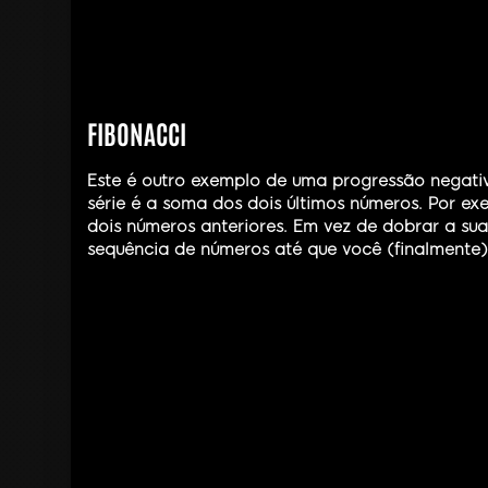
FIBONACCI
Este é outro exemplo de uma progressão negat
série é a soma dos dois últimos números. Por ex
dois números anteriores. Em vez de dobrar a s
sequência de números até que você (finalmente)