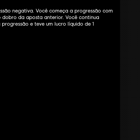
ressão negativa. Você começa a progressão com
 dobro da aposta anterior. Você continua
progressão e teve um lucro líquido de 1