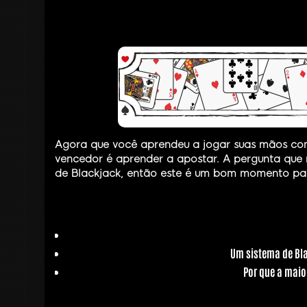
Agora que você aprendeu a jogar suas mãos com
vencedor é aprender a apostar. A pergunta que 
de Blackjack, então este é um bom momento para
Um sistema de Bl
Por que a maio