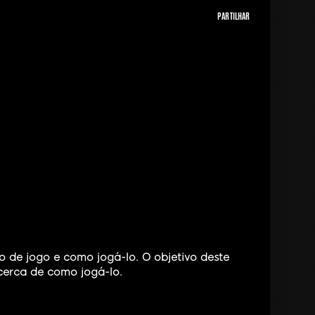
PARTILHAR
o de jogo e como jogá-lo. O objetivo deste
cerca de como jogá-lo.