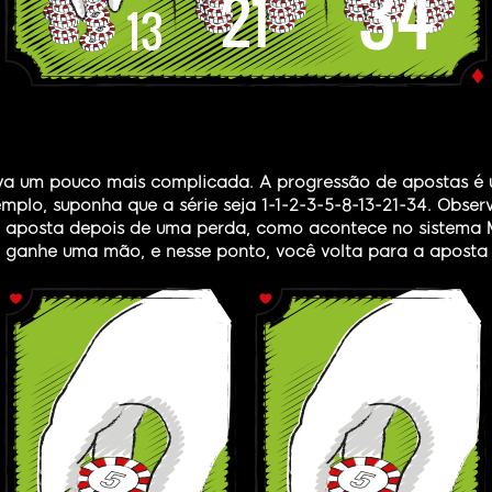
iva um pouco mais complicada. A progressão de apostas é
emplo, suponha que a série seja 1-1-2-3-5-8-13-21-34. Obse
ua aposta depois de uma perda, como acontece no sistema 
 ganhe uma mão, e nesse ponto, você volta para a aposta in