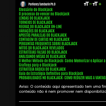
Por
Henry Tamburin Ph.D
Glossário do Blackjack
O processo de vencer no Blackjack
LENDAS DO BLACKJACK
TORNEIOS DE BLACKJACK
REGRAS DO BLACKJACK ON-LINE
VARIAÇÕES DO BLACKJACK
APOSTAS PARALELAS DO BLACKJACK
CONTAGEM DE CARTAS NO BLACKJACK
PERGUNTAS FREQUENTES SOBRE BLACKJACK
MITOS DO BLACKJACK REVELADOS
ESTRATÉGIAS FALSAS DO BLACKJACK
ANALISANDO MESAS DE BLACKJACK
O Melhor Método de Blackjack: Como Memorizar e Aplicar a 
Graficos para o Blackjack
ESTRATÉGIA BÁSICA DO BLACKJACK
Guia de Estratégia Definitivo para Blackjack
PROBABILIDADES NO BLACKJACK: COMO REDUZIR MAIS A VANTAG
Aviso: O conteúdo aqui apresentado tem uma fina
conteúdo não é nem promover nem disponibiliza
________________________________________