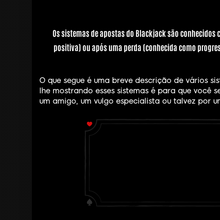
Os sistemas de apostas do Blackjack são conhecidos 
positiva) ou após uma perda (conhecida como progress
O que segue é uma breve descrição de vários si
lhe mostrando esses sistemas é para que você se
um amigo, um vulgo especialista ou talvez por u