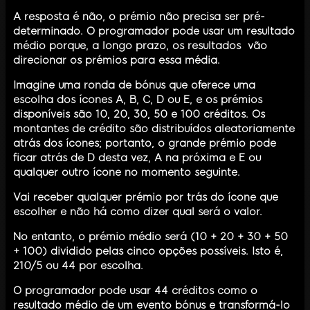
A resposta é não, o prémio não precisa ser pré-
determinado. O programador pode usar um resultado
médio porque, a longo prazo, os resultados vão
direcionar os prémios para essa média.
Imagine uma ronda de bónus que oferece uma
escolha dos ícones A, B, C, D ou E, e os prémios
disponíveis são 10, 20, 30, 50 e 100 créditos. Os
montantes de crédito são distribuídos aleatoriamente
atrás dos ícones; portanto, o grande prémio pode
ficar atrás de D desta vez, A na próxima e E ou
qualquer outro ícone no momento seguinte.
Vai receber qualquer prémio por trás do ícone que
escolher e não há como dizer qual será o valor.
No entanto, o prémio médio será (10 + 20 + 30 + 50
+ 100) dividido pelas cinco opções possíveis. Isto é,
210/5 ou 44 por escolha.
O programador pode usar 44 créditos como o
resultado médio de um evento bónus e transformá-lo