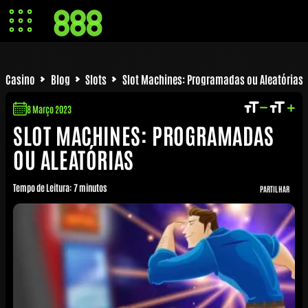
Casino
Blog
Slots
Slot Machines: Programadas ou Aleatórias
8 Março 2023
SLOT MACHINES: PROGRAMADAS
OU ALEATÓRIAS
Tempo de Leitura: 7 minutos
PARTILHAR