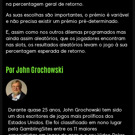
na percentagem geral de retorno.
As suas escolhas são importantes, o prémio é variável
e não precisa existir um prémio pré-determinado.
E, assim como nos outros dilemas programados mas
ainda assim aleatórios, que os jogadores encontram
nas slots, os resultados aleatórios levam o jogo à sua
percentagem esperada de retorno.
Por
John Grochowski
Durante quase 25 anos, John Grochowski tem sido
um dos escritores de jogos mais prolíficos dos
Estados Unidos. Ele foi classificado em nono lugar
pela GamblingSites entre os 11 maiores