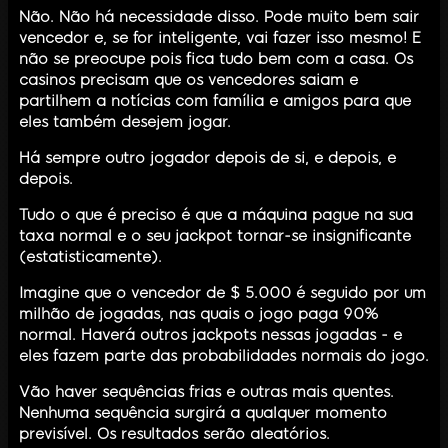
Não. Não há necessidade disso. Pode muito bem sair
vencedor e, se for inteligente, vai fazer isso mesmo! E
não se preocupe pois fica tudo bem com a casa. Os
casinos precisam que os vencedores saiam e
partilhem a notícias com família e amigos para que
eles também desejem jogar.
Há sempre outro jogador depois de si, e depois, e
depois.
Tudo o que é preciso é que a máquina pague na sua
taxa normal e o seu jackpot tornar-se insignificante
(estatisticamente).
Imagine que o vencedor de $ 5.000 é seguido por um
milhão de jogadas, nas quais o jogo paga 90%
normal. Haverá outros jackpots nessas jogadas - e
eles fazem parte das probabilidades normais do jogo.
Vão haver sequências frias e outras mais quentes.
Nenhuma sequência surgirá a qualquer momento
previsível. Os resultados serão aleatórios.