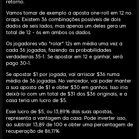
retorno.
Vamos tomar de exemplo a aposta one-roll em 12 no
craps. Existem 36 combinações possíveis de dois
dados de seis lados, mas apenas um deles gera um
total de 12 - 6s em ambos os dados.
Os jogadores vão "rolar" 12s em média uma vez a
cada 36 jogadas, fazendo as probabilidades
verdadeiras 35-1. Se apostar em 12 e ganhar, será
pago 30-1.
Se apostar $1 por jogada, vai arriscar $36 numa
média de 36 jogadas. No vencedor, vai poder manter
a sua aposta de $1 e obter $30 em ganhos. Isso iria
deixá-lo com um total de $31 dos $36 originais, e a
casa teria um lucro de $5.
Esse lucro de $5, ou 13,89% das suas apostas,
representa a vantagem da casa. Pode inverter isso,
ao subtrair 13,89 de 100 e obter uma percentagem de
recuperação de 86,11%.