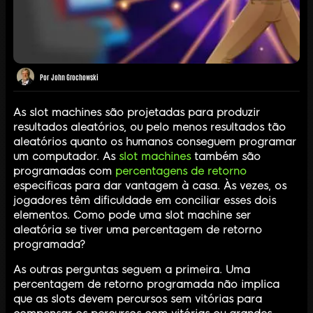
Por
John Grochowski
As slot machines são projetadas para produzir
resultados aleatórios, ou pelo menos resultados tão
aleatórios quanto os humanos conseguem programar
um computador. As
slot machines
também são
programadas com
percentagens de retorno
especificas para dar vantagem à casa. Às vezes, os
jogadores têm dificuldade em conciliar esses dois
elementos. Como pode uma slot machine ser
aleatória se tiver uma percentagem de retorno
programada?
As outras perguntas seguem a primeira. Uma
percentagem de retorno programada não implica
que as slots devem percursos sem vitórias para