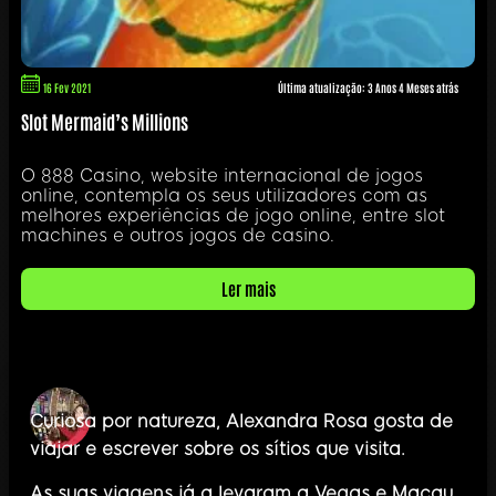
16 Fev 2021
Última atualização: 3 Anos 4 Meses atrás
Slot Mermaid’s Millions
O 888 Casino, website internacional de jogos
online, contempla os seus utilizadores com as
melhores experiências de jogo online, entre slot
machines e outros jogos de casino.
Ler mais
Curiosa por natureza, Alexandra Rosa gosta de
viajar e escrever sobre os sítios que visita.
As suas viagens já a levaram a Vegas e Macau,