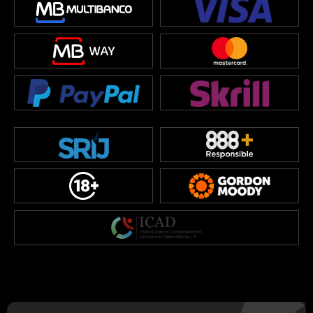
Licenciamento