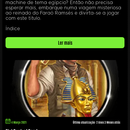
machine de tema egípcio? Então não precisa
esperar mais, embarque numa viagem misteriosa
ao reinado do Faraó Ramsés e divirta-se a jogar
com este título.
Índice
Ler mais
4 Março 2021
Última atualização: 2 Anos 3 Meses atrás