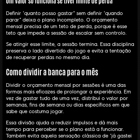
Um valor só funciona se tiver limite de perda
Definir “quanto posso gastar” sem definir “quando
parar” deixa o plano incompleto. O orçamento
mensal precisa de um teto de perda, porque é esse
teto que impede a sessão de escalar sem controlo.
Se atingir esse limite, a sessão termina. Essa disciplina
preserva o lado divertido do jogo e evita a tentação
de recuperar perdas no mesmo dia.
Como dividir a banca para o mês
Dividir o orçamento mensal por sessões é uma das
formas mais eficazes de prolongar a experiência. Em
vez de gastar tudo de uma vez, distribui o valor por
semanas, fins de semana ou dias específicos em que
sabe que costuma jogar.
Essa divisão ajuda a reduzir impulsos e dá mais
tempo para perceber se o plano está a funcionar.
Também evita aquela sensação clássica de “já gastei