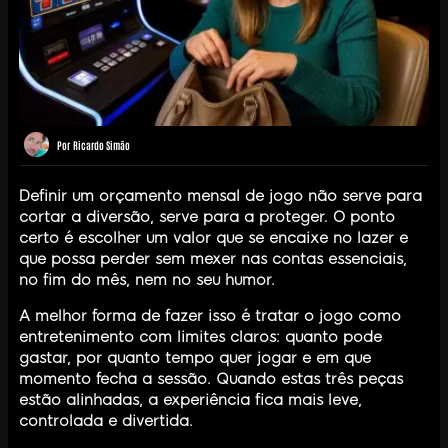
Por
Ricardo Simão
Definir um orçamento mensal de jogo não serve para
cortar a diversão, serve para a proteger. O ponto
certo é escolher um valor que se encaixe no lazer e
que possa perder sem mexer nas contas essenciais,
no fim do mês, nem no seu humor.
A melhor forma de fazer isso é tratar o jogo como
entretenimento com limites claros: quanto pode
gastar, por quanto tempo quer jogar e em que
momento fecha a sessão. Quando estas três peças
estão alinhadas, a experiência fica mais leve,
controlada e divertida.