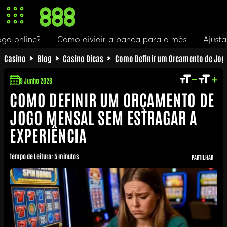
Como dividir a banca para o mês
Ajustar o valor ao
Casino
Blog
Casino Dicas
Como Definir um Orçamento de Jogo
9 Junho 2026
COMO DEFINIR UM ORÇAMENTO DE
JOGO MENSAL SEM ESTRAGAR A
EXPERIÊNCIA
Tempo de Leitura: 5 minutos
PARTILHAR