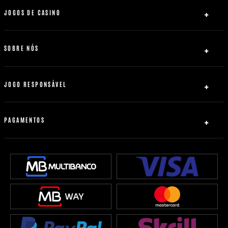
JOGOS DE CASINO
Slots
Roleta
SOBRE NÓS
Jackpots
Contacte-nos
Afiliados
JOGO RESPONSÁVEL
Política de Privacidade
Termos e Condições
PAGAMENTOS
Honestidade nos jogos
Depósitos
Política de Bónus
Levantamentos
Limites de Apostas
Licenciamento