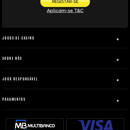
REGISTAR-SE
Aplicam-se T&C
JOGOS DE CASINO
Slots
Roleta
SOBRE NÓS
Jackpots
Contacte-nos
Afiliados
JOGO RESPONSÁVEL
Política de Privacidade
Termos e Condições
PAGAMENTOS
Honestidade nos jogos
Depósitos
Política de Bónus
Levantamentos
Limites de Apostas
Licenciamento