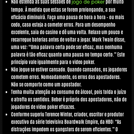
Não estenda as suas sessões de
por muito
jogo de poker
tempo. À medida que estas se forem prolongando, a sua
eficácia diminuirá. Faça uma pausa de hora a hora – ou mais
cedo, caso esteja a cometer erros. Para um desempenho
excelente, saia do casino e dê uma volta. Relaxe um pouco e
recarregue baterias antes de voltar a jogar. Mark Twain disse,
uma vez: “Uma palavra certa pode ser eficaz, mas nenhuma
palavra é tão eficaz quanto uma pausa no tempo certo.” Este
princípio vale igualmente para o video poker.
Não jogue se estiver cansado. Quando cansados, os jogadores
cometem erros. Nomeadamente, os erros dos apostadores.
Não se comporte como um apostador.
Tenha muita atenção ao consumo de álcool, pois tolda o juízo
e atrofia os sentidos. Beber é próprio dos apostadores, não de
jogadores de video poker eficazes.
Conforme sugeriu Terence Winter, criador, escritor e produtor
executivo da série televisiva Boardwalk Empire, da HBO: “As
distrações impedem os gangsters de serem eficientes.” O