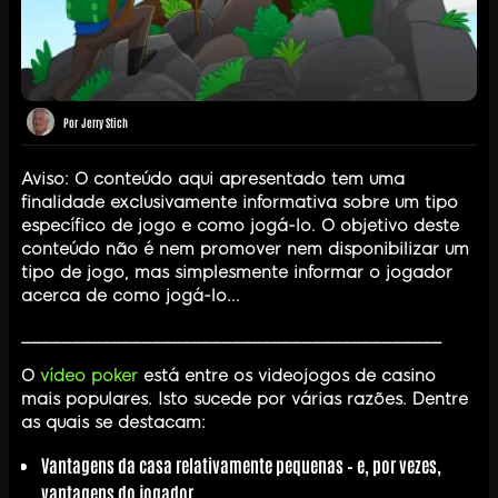
Por
Jerry Stich
Aviso: O conteúdo aqui apresentado tem uma
finalidade exclusivamente informativa sobre um tipo
específico de jogo e como jogá-lo. O objetivo deste
conteúdo não é nem promover nem disponibilizar um
tipo de jogo, mas simplesmente informar o jogador
acerca de como jogá-lo...
__________________________________________
O
vídeo poker
está entre os videojogos de casino
mais populares. Isto sucede por várias razões. Dentre
as quais se destacam:
Vantagens da casa relativamente pequenas – e, por vezes,
vantagens do jogador.