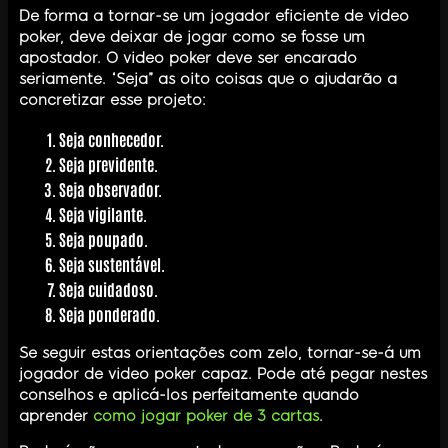
De forma a tornar-se um jogador eficiente de video
poker, deve deixar de jogar como se fosse um
apostador. O video poker deve ser encarado
seriamente. “Seja” as oito coisas que o ajudarão a
concretizar esse projeto:
Seja conhecedor.
Seja previdente.
Seja observador.
Seja vigilante.
Seja poupado.
Seja sustentável.
Seja cuidadoso.
Seja ponderado.
Se seguir estas orientações com zelo, tornar-se-á um
jogador de video poker capaz. Pode até pegar nestes
conselhos e aplicá-los perfeitamente quando
aprender
como jogar poker de 3 cartas
.