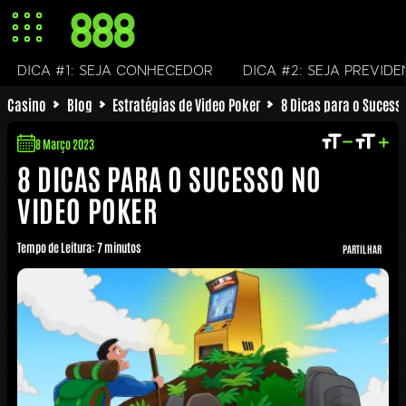
DICA #1: SEJA CONHECEDOR
DICA #2: SEJA PREVIDE
Casino
Blog
Estratégias de Video Poker
8 Dicas para o Sucess
8 Março 2023
8 DICAS PARA O SUCESSO NO
VIDEO POKER
Tempo de Leitura: 7 minutos
PARTILHAR