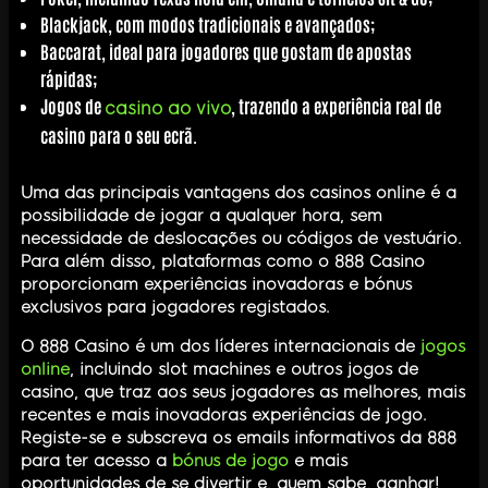
Blackjack, com modos tradicionais e avançados;
Baccarat, ideal para jogadores que gostam de apostas
rápidas;
Jogos de
, trazendo a experiência real de
casino ao vivo
casino para o seu ecrã.
Uma das principais vantagens dos casinos online é a
possibilidade de jogar a qualquer hora, sem
necessidade de deslocações ou códigos de vestuário.
Para além disso, plataformas como o 888 Casino
proporcionam experiências inovadoras e bónus
exclusivos para jogadores registados.
O 888 Casino é um dos líderes internacionais de
jogos
online
, incluindo slot machines e outros jogos de
casino, que traz aos seus jogadores as melhores, mais
recentes e mais inovadoras experiências de jogo.
Registe-se e subscreva os emails informativos da 888
para ter acesso a
bónus de jogo
e mais
oportunidades de se divertir e, quem sabe, ganhar!