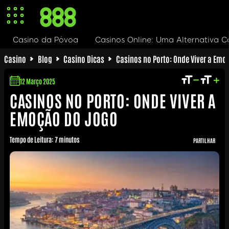
ino da Póvoa
Casinos Online: Uma Alternativa Conveni
Casino
Blog
Casino Dicas
Casinos no Porto: Onde Viver a Emo
12 Março 2025
CASINOS NO PORTO: ONDE VIVER A
EMOÇÃO DO JOGO
Tempo de Leitura: 7 minutos
PARTILHAR