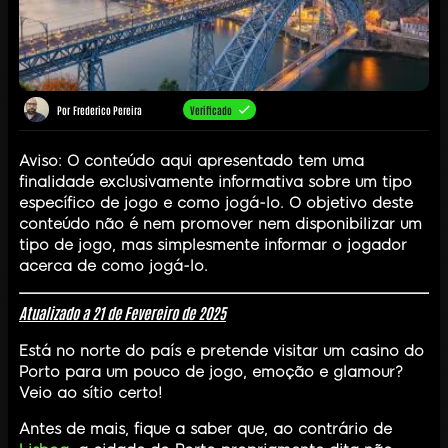
Por
Frederico Pereira
Verificado
Aviso: O conteúdo aqui apresentado tem uma
finalidade exclusivamente informativa sobre um tipo
específico de jogo e como jogá-lo. O objetivo deste
conteúdo não é nem promover nem disponibilizar um
tipo de jogo, mas simplesmente informar o jogador
acerca de como jogá-lo.
Atualizado a 21 de Fevereiro de 2025
Está no norte do país e pretende visitar um casino do
Porto para um pouco de jogo, emoção e glamour?
Veio ao sítio certo!
Antes de mais, fique a saber que, ao contrário de