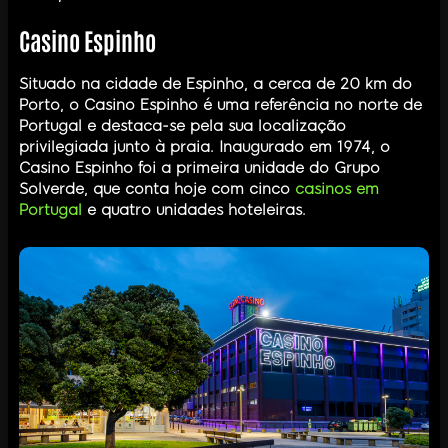
Casino Espinho
Situado na cidade de Espinho, a cerca de 20 km do
Porto, o Casino Espinho é uma referência no norte de
Portugal e destaca-se pela sua localização
privilegiada junto à praia. Inaugurado em 1974, o
Casino Espinho foi a primeira unidade do Grupo
Solverde, que conta hoje com cinco
casinos em
Portugal
e quatro unidades hoteleiras.