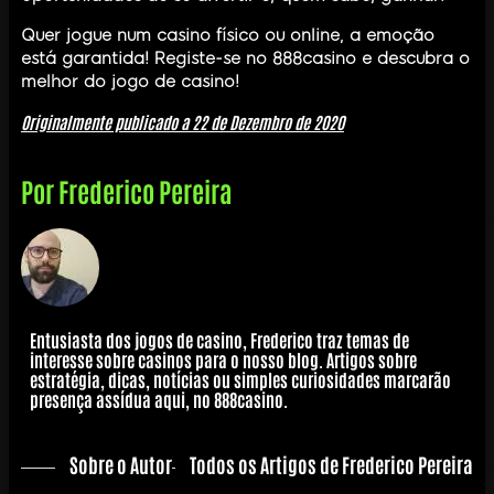
Quer jogue num casino físico ou online, a emoção
está garantida! Registe-se no 888casino e descubra o
melhor do jogo de casino!
Originalmente publicado a 22 de Dezembro de 2020
Por
Frederico Pereira
Entusiasta dos jogos de casino, Frederico traz temas de
interesse sobre casinos para o nosso blog. Artigos sobre
estratégia, dicas, notícias ou simples curiosidades marcarão
presença assídua aqui, no 888casino.
Sobre o Autor
Todos os Artigos de Frederico Pereira