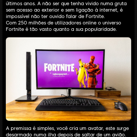
últimos anos. A não ser que tenha vivido numa gruta
sem acesso ao exterior e sem ligação à internet, é
impossível não ter ouvido falar de Fortnite.
Com 250 milhões de utilizadores online o universo
Fortnite é tão vasto quanto a sua popularidade.
A premissa é simples, você cria um avatar, este surge
desarmado numa ilha depois de saltar de um avião.