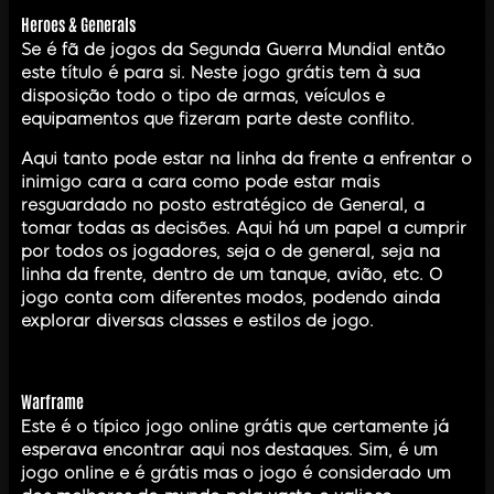
Heroes & Generals
Se é fã de jogos da Segunda Guerra Mundial então
este título é para si. Neste jogo grátis tem à sua
disposição todo o tipo de armas, veículos e
equipamentos que fizeram parte deste conflito.
Aqui tanto pode estar na linha da frente a enfrentar o
inimigo cara a cara como pode estar mais
resguardado no posto estratégico de General, a
tomar todas as decisões. Aqui há um papel a cumprir
por todos os jogadores, seja o de general, seja na
linha da frente, dentro de um tanque, avião, etc. O
jogo conta com diferentes modos, podendo ainda
explorar diversas classes e estilos de jogo.
Warframe
Este é o típico jogo online grátis que certamente já
esperava encontrar aqui nos destaques. Sim, é um
jogo online e é grátis mas o jogo é considerado um