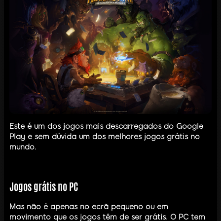
Este é um dos jogos mais descarregados do Google
Play e sem dúvida um dos melhores jogos grátis no
mundo.
Jogos grátis no PC
Mas não é apenas no ecrã pequeno ou em
movimento que os jogos têm de ser grátis. O PC tem