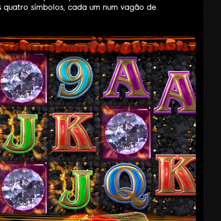
as quatro símbolos, cada um num vagão de