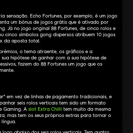
ia sensação. Echo Fortunes, por exemplo, é um jogo
senta um bónus de jogos grátis que é ativado por
. Já no jogo original 88 Fortunes, de cinco rolos e
ou cinco símbolos gong dispersos atribuem 10 jogos
x da aposta total.
rémios, o tema atraente, os gráficos e a
 sua hipótese de ganhar com a sua hipótese de
ssivos, fazem do 88 Fortunes um jogo que os
amente.
r" em vez de linhas de pagamento tradicionais, e
anhar seis rolos verticais tem sido um formato
me Gaming. A
slot Extra Chilli
tem muito da mesma
a, mas tem os seus próprios extras para tornar o
língua.
á logo abaixo dos seis rolos verticais. Tem quatro