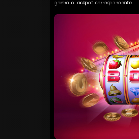
ganha o jackpot correspondente.