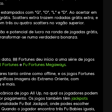
to.
estampados com "G", "O", "L" e "D". Ao acertar em
rátis. Scatters extra trazem rodadas grátis extra, e
 três ou quatro scatters no vagão superior.
ão e potencial de lucro na ronda de jogadas grátis,
ransformar-se numa verdadeira bonanza.
data, 88 Fortunes deu início a uma série de jogos
 Fortunes
e
Fu Fortunes Megaways
.
res tanto online como offline, e os jogos Fortunes
gníficas imagens do Extremo Oriente, com
 e mais.
ecânica de jogo All Up, na qual os jogadores podem
ior pagamento. Os jogos também têm
jackpots
cionalidade Fu Bat Jackpot, onde podes escolher
 Quando o jogador encontra três Fu Babies iguais,