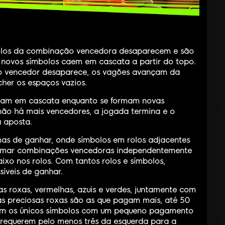
mbolos da combinação vencedora desaparecem e são
is, novos símbolos caem em cascata a partir do topo.
lo vencedor desaparece, os vagões avançam da
cher os espaços vazios.
onam em cascata enquanto se formam novas
o há mais vencedores, a jogada termina e o
 aposta.
as de ganhar, onde símbolos em rolos adjacentes
mar combinações vencedoras independentemente
ixo nos rolos. Com tantos rolos e símbolos,
íveis de ganhar.
s roxas, vermelhas, azuis e verdes, juntamente com
dras preciosas roxas são as que pagam mais, até 50
bém os únicos símbolos com um pequeno pagamento
s requerem pelo menos três da esquerda para a