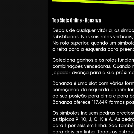
Top Slots Online - Bonanza
Depois de qualquer vitória, os sí
substituídos. Nos seis rolos vertica
No rolo superior, quando um símbo
direita para a esquerda para preen
Coleciona ganhos e os rolos funci
combinações vencedoras. Quando nã
jogador avança para a sua próxima
Bonanza é uma slot com várias form
começando da esquerda podem for
da sua posição para cima e para ba
Bonanza oferece 117.649 formas poss
Os símbolos incluem pedras preciosa
os típicos 9, 10, J, Q, K e A. As pe
para 1 por seis em linha. São tam
para dois em linha. Todos os outro