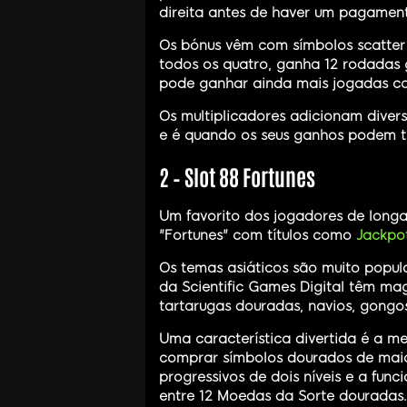
direita antes de haver um pagamen
Os bónus vêm com símbolos scatter 
todos os quatro, ganha 12 rodadas g
pode ganhar ainda mais jogadas com
Os multiplicadores adicionam divers
e é quando os seus ganhos podem t
2 – Slot 88 Fortunes
Um favorito dos jogadores de longa 
"Fortunes" com títulos como
Jackpot
Os temas asiáticos são muito popula
da Scientific Games Digital têm ma
tartarugas douradas, navios, gongos
Uma característica divertida é a m
comprar símbolos dourados de ma
progressivos de dois níveis e a fun
entre 12 Moedas da Sorte douradas.