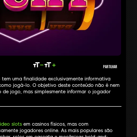
PARTILHAR
 tem uma finalidade exclusivamente informativa
 como jogá-lo. O objetivo deste conteúdo não é nem
o de jogo, mas simplesmente informar o jogador
ideo slots
em casinos físicos, mas com
icamente jogadores online. As mais populares são
nhar, rolos em cascata e mecânicas hold-and-