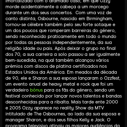
imortalizado com o afamado caso, em que Ozzy
morde acidentalmente a cabeça a um morcego
durante um dos seus concertos. Com uma voz de
canto distinta, Osbourne, nascido em Birmingham,
tornou-se célebre também pelo seu forte sotaque e
um dos poucos que romperam barreiras do género,
sendo reconhecido praticamente em todo o mundo
por todas as pessoas independentemente, da sua
religião idade ou pais. Após deixar o grupo no final
dos 70, a sua carreira a solo passou a ser igualmente
bem-sucedida, na qual também alcançou vários
prémios com discos de platina certificados nos
Estados Unidos da América. Em meados da década
de 90, ele e Sharon a sua esposa lançaram o Ozzfest,
um evento anual de heavy metal e rock que foi um
verdadeiro
bónus
para os fãs do género, sendo um
festival conhecido por lançar novos talentos e bandas
desconhecidas para a ribalta. Mais tarde ente 2000
e 2005 Ozzy aparece no reality Show da MTV
intitulado de The Osbournes, ao lado da sua esposa e
manager Sharon, e dos seus filhos Kelly e Jack. O
programa televisivo atingiu as maiores audiências da