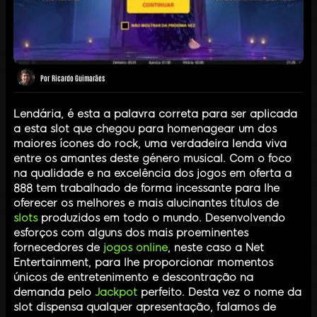
Por
Ricardo Guimarães
Lendária, é esta a palavra correta para ser aplicada
a esta slot que chegou para homenagear um dos
maiores ícones do rock, uma verdadeira lenda viva
entre os amantes deste género musical. Com o foco
na qualidade e na excelência dos jogos em oferta a
888 tem trabalhado de forma incessante para lhe
oferecer os melhores e mais alucinantes títulos de
slots
produzidos em todo o mundo. Desenvolvendo
esforços com alguns dos mais proeminentes
fornecedores de
jogos online
, neste caso a Net
Entertainment, para lhe proporcionar momentos
únicos de entretenimento e descontração na
demanda pelo
Jackpot
perfeito. Desta vez o nome da
slot dispensa qualquer apresentação, falamos de