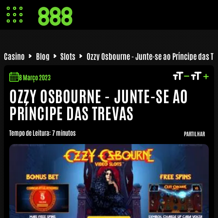
Casino
Blog
Slots
Ozzy Osbourne - Junte-se ao Príncipe das Tr
8 Março 2023
OZZY OSBOURNE - JUNTE-SE AO
PRÍNCIPE DAS TREVAS
Tempo de Leitura: 7 minutos
PARTILHAR