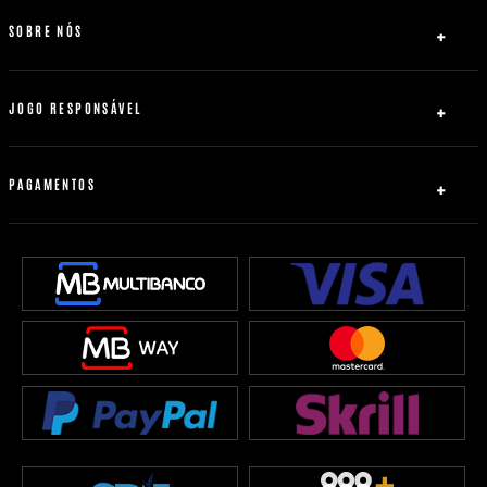
Roleta
SOBRE NÓS
Jackpots
Contacte-nos
Afiliados
JOGO RESPONSÁVEL
Política de Privacidade
Termos e Condições
PAGAMENTOS
Honestidade nos jogos
Depósitos
Política de Bónus
Levantamentos
Limites de Apostas
Licenciamento