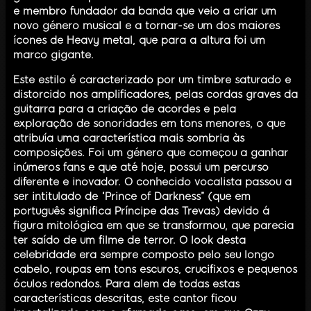
e membro fundador da banda que veio a criar um
novo género musical e a tornar-se um dos maiores
ícones de Heavy metal, que para a altura foi um
marco gigante.
Este estilo é caracterizado por um timbre saturado e
distorcido nos amplificadores, pelas cordas graves da
guitarra para a criação de acordes e pela
exploração de sonoridades em tons menores, o que
atribuía uma característica mais sombria às
composições. Foi um género que começou a ganhar
inúmeros fans e que até hoje, possui um percurso
diferente e inovador. O conhecido vocalista passou a
ser intitulado de “Prince of Darkness” (que em
português significa Príncipe das Trevas) devido á
figura mitológica em que se transformou, que parecia
ter saído de um filme de terror. O look desta
celebridade era sempre composto pelo seu longo
cabelo, roupas em tons escuros, crucifixos e pequenos
óculos redondos. Para alem de todas estas
características descritas, este cantor ficou