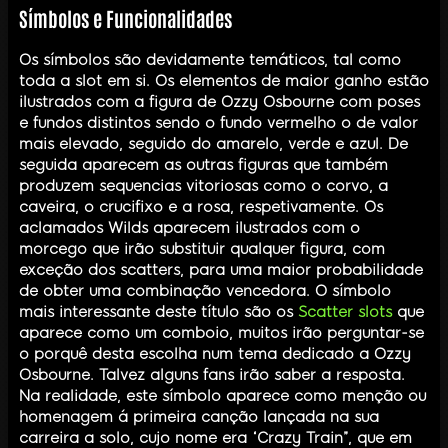
Símbolos e Funcionalidades
Os símbolos são devidamente temáticos, tal como
toda a slot em si. Os elementos de maior ganho estão
ilustrados com a figura de Ozzy Osbourne com poses
e fundos distintos sendo o fundo vermelho o de valor
mais elevado, seguido do amarelo, verde e azul. De
seguida aparecem as outras figuras que também
produzem sequencias vitoriosas como o corvo, a
caveira, o crucifixo e a rosa, respetivamente. Os
aclamados Wilds aparecem ilustrados com o
morcego que irão substituir qualquer figura, com
exceção dos scatters, para uma maior probabilidade
de obter uma combinação vencedora. O símbolo
mais interessante deste título são os
Scatter slots
que
aparece como um comboio, muitos irão perguntar-se
o porquê desta escolha num tema dedicado a Ozzy
Osbourne. Talvez alguns fans irão saber a resposta.
Na realidade, este símbolo aparece como menção ou
homenagem á primeira canção lançada na sua
carreira a solo, cujo nome era “Crazy Train”, que em