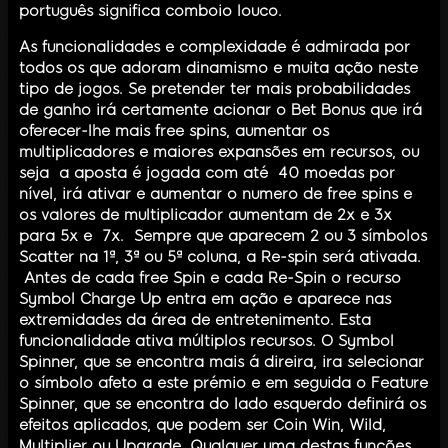
português significa comboio louco.
As funcionalidades e complexidade é admirada por
todos os que adoram dinamismo e muita ação neste
tipo de jogos. Se pretender ter mais probabilidades
de ganho irá certamente acionar o Bet Bonus que irá
oferecer-lhe mais free spins, aumentar os
multiplicadores e maiores expansões em recursos, ou
seja a aposta é jogada com até 40 moedas por
nível, irá ativar e aumentar o numero de free spins e
os valores de multiplicador aumentam de 2x e 3x
para 5x e 7x. Sempre que aparecem 2 ou 3 símbolos
Scatter na 1ª, 3ª ou 5ª coluna, a Re-spin será ativada.
Antes de cada free Spin e cada Re-Spin o recurso
Symbol Charge Up entra em ação e aparece nas
extremidades da área de entretenimento. Esta
funcionalidade ativa múltiplos recursos. O Symbol
Spinner, que se encontra mais á direira, ira selecionar
o símbolo afeto a este prémio e em seguida o Feature
Spinner, que se encontra do lado esquerdo definirá os
efeitos aplicados, que podem ser Coin Win, Wild,
Multiplier ou Upgrade. Qualquer uma destas funções