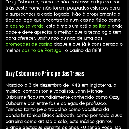
Ozzy Osbourne, como se não bastasse a riqueza por
trás deste nome, não foram poupados esforços para
o surpreender a cada jogada. Não é propriamente o
tipo de jogo que encontraria num casino físico como
o
casino solverde
, este é mais um estilo
solitário
onde
pode e deve apreciar o melhor que a tecnologia tem
para oferecer, usufruindo ou não de uma das
promoções de casino
daquele que já é considerado o
melhor
casino de Portugal
, o casino da 888!
Ozzy Osbourne o Príncipe das Trevas
Nascido a 3 de dezembro de 1948 em Inglaterra, o
músico, compositor e vocalista, John Michael
Osbourne ficou mundialmente conhecido como Ozzy
Osbourne por entre fãs e colegas de profissao.
Famoso tanto pelo trabalho como vocalista da
banda britânica Black Sabbath, como por toda a sua
carreira como artista a solo, este músico ganhou
grande destaque durante os anos 70 sendo vocalista